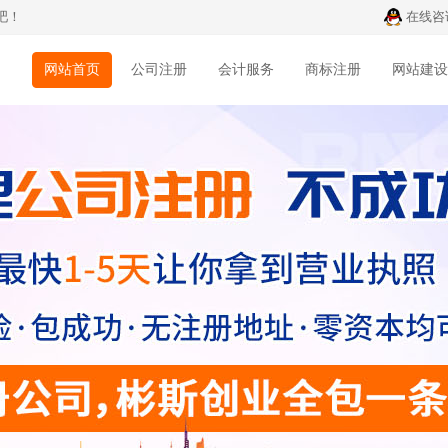
吧！
在线咨
网站首页
公司注册
会计服务
商标注册
网站建设