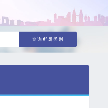
查询所属类别