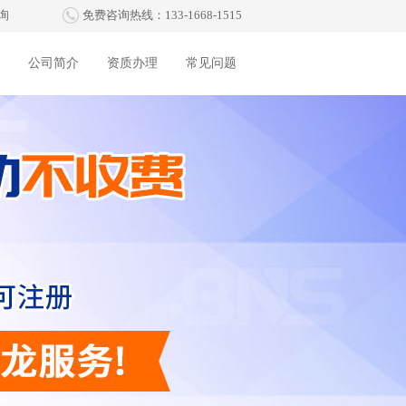
询
免费咨询热线：133-1668-1515
公司简介
资质办理
常见问题