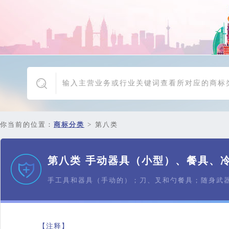
你当前的位置：
商标分类
>
第八类
第八类 手动器具（小型）、餐具、
手工具和器具（手动的）；刀、叉和勺餐具；随身武
【注释】