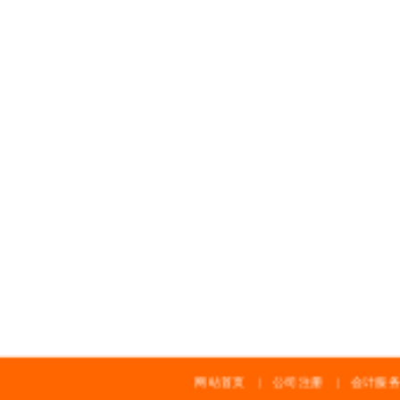
网站首页
|
公司注册
|
会计服