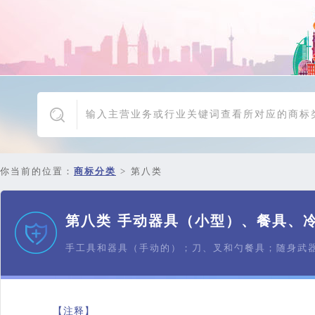
你当前的位置：
商标分类
>
第八类
第八类 手动器具（小型）、餐具、
手工具和器具（手动的）；刀、叉和勺餐具；随身武
【注释】