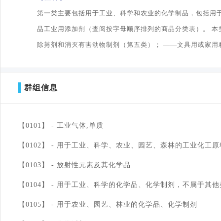
第一类主要包括用于工业、科学和农业的化学制品，包括用于
品工业用添加剂（查阅按字母顺序排列的商品分类表）。 本
除莠剂和消灭有害动物制剂（第五类）； ——文具用或家用
群组信息
【0101】 -
工业气体,单质
【0102】 -
用于工业、科学、农业、园艺、森林的工业化工原
【0103】 -
放射性元素及其化学品
【0104】 -
用于工业、科学的化学品、化学制剂，不属于其他
【0105】 -
用于农业、园艺、林业的化学品、化学制剂