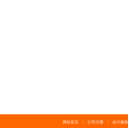
网站首页
|
公司注册
|
会计服