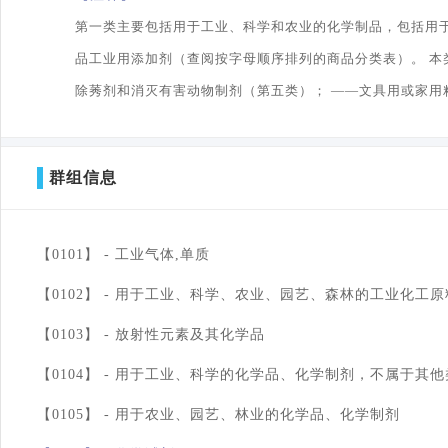
第一类主要包括用于工业、科学和农业的化学制品，包括用于
品工业用添加剂（查阅按字母顺序排列的商品分类表）。 本
除莠剂和消灭有害动物制剂（第五类）； ——文具用或家用
群组信息
【0101】 -
工业气体,单质
【0102】 -
用于工业、科学、农业、园艺、森林的工业化工原
【0103】 -
放射性元素及其化学品
【0104】 -
用于工业、科学的化学品、化学制剂，不属于其他
【0105】 -
用于农业、园艺、林业的化学品、化学制剂