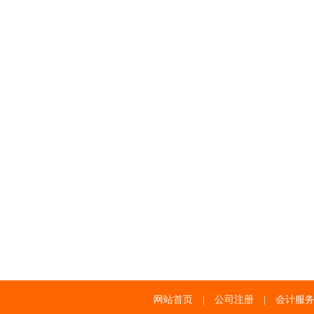
网站首页
|
公司注册
|
会计服