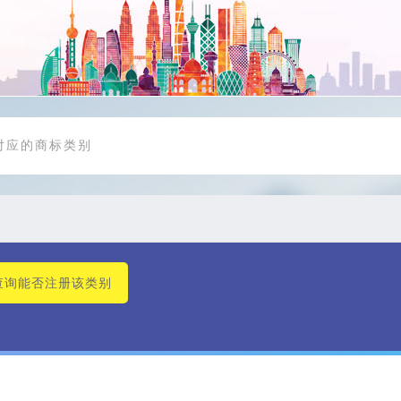
查询能否注册该类别