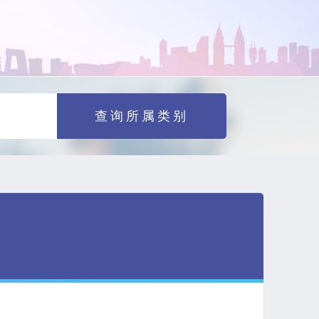
查询所属类别