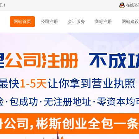
吧！
在线咨
网站首页
公司注册
会计服务
商标注册
网站建设