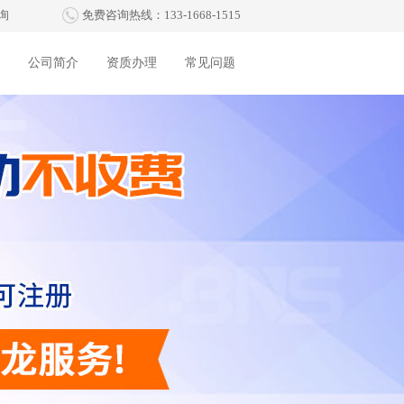
询
免费咨询热线：133-1668-1515
公司简介
资质办理
常见问题