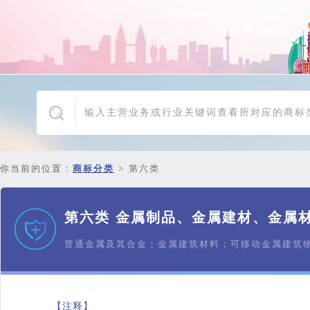
你当前的位置：
商标分类
>
第六类
第六类 金属制品、金属建材、金属
普通金属及其合金；金属建筑材料；可移动金属建筑
【注释】