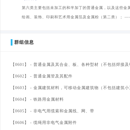
第六类主要包括未加工的和半加丁的普通金属，以及这些金属
绘画、装饰、印刷和艺术用金属箔及金属粉（第二类）； 
群组信息
【0601】 -
普通金属及其合金、板、各种型材（不包括焊接及
【0602】 -
普通金属管及其配件
【0603】 -
金属建筑材料，可移动金属建筑物（不包括建筑小
【0604】 -
铁路用金属材料
【0605】 -
非电气用缆索和金属线、网、带
【0606】 -
缆绳用非电气金属附件