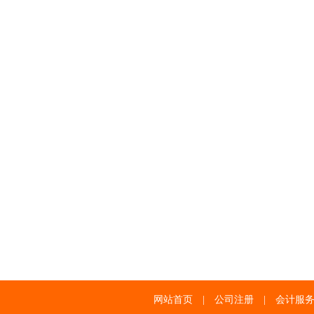
网站首页
|
公司注册
|
会计服