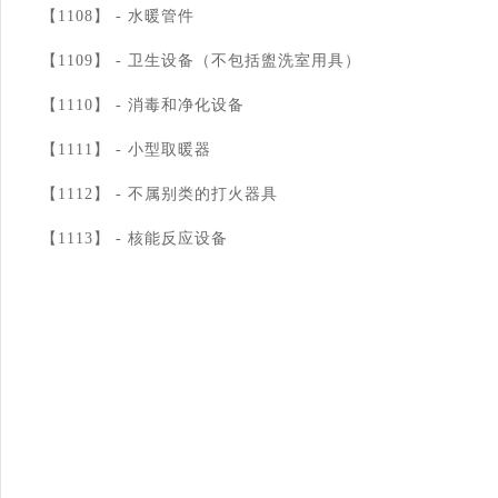
【1108】 -
水暖管件
【1109】 -
卫生设备（不包括盥洗室用具）
【1110】 -
消毒和净化设备
【1111】 -
小型取暖器
【1112】 -
不属别类的打火器具
【1113】 -
核能反应设备