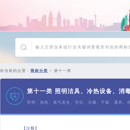
你当前的位置：
商标分类
>
第十一类
第十一类 照明洁具、冷热设备、消
照明、加热、蒸汽发生、烹饪、冷藏、干燥、通风、
【注释】